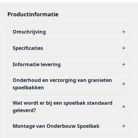
Productinformatie
+
Omschrijving
+
Specificaties
+
Informatie levering
Onderhoud en verzorging van granieten
+
spoelbakken
Wat wordt er bij een spoelbak standaard
+
geleverd?
+
Montage van Onderbouw Spoelbak