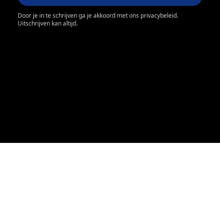
Door je in te schrijven ga je akkoord met ons privacybeleid.
Uitschrijven kan altijd.