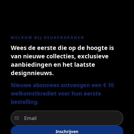
WELKOM BIJ KEUKENKRANEN
Wees de eerste die op de hoogte is
van nieuwe collecties, exclusieve
aanbiedingen en het laatste
designnieuws.
Nieuwe abonnees ontvangen een € 10
welkomstkrediet voor hun eerste
bestelling.
Inschrijven