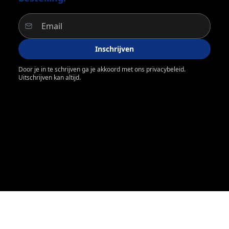
Inschrijven
Door je in te schrijven ga je akkoord met ons privacybeleid.
Uitschrijven kan altijd.