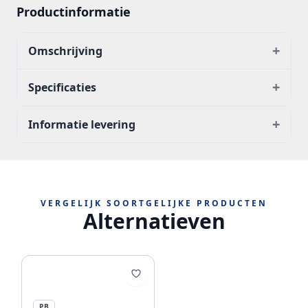
Productinformatie
+
Omschrijving
+
Specificaties
+
Informatie levering
VERGELIJK SOORTGELIJKE PRODUCTEN
Alternatieven
PB