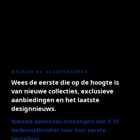
WELKOM BIJ KEUKENKRANEN
Wees de eerste die op de hoogte is
van nieuwe collecties, exclusieve
aanbiedingen en het laatste
designnieuws.
Nieuwe abonnees ontvangen een € 10
welkomstkrediet voor hun eerste
bestelling.