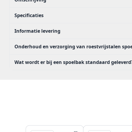
Specificaties
Informatie levering
Onderhoud en verzorging van roestvrijstalen sp
Wat wordt er bij een spoelbak standaard geleverd