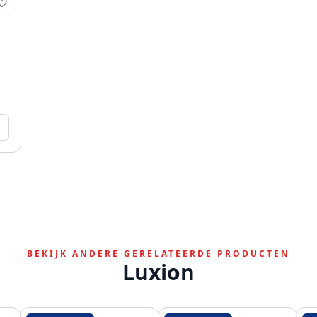
BEKIJK ANDERE GERELATEERDE PRODUCTEN
Luxion