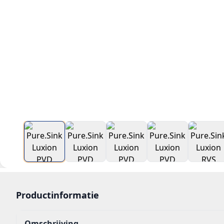
Productinformatie
Omschrijving