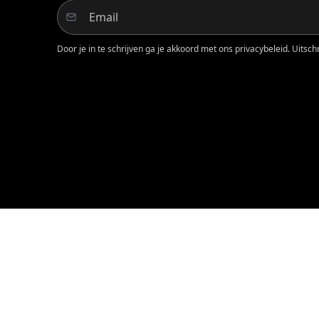
Door je in te schrijven ga je akkoord met ons privacybeleid. Uitschri