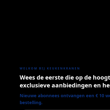
WELKOM BIJ KEUKENKRANEN
Wees de eerste die op de hoogte
exclusieve aanbiedingen en he
Nieuwe abonnees ontvangen een € 10 we
bestelling.