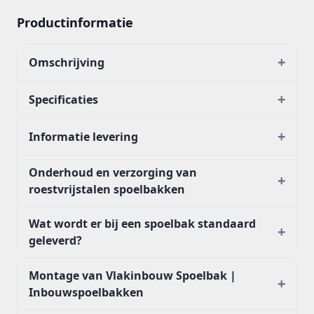
Productinformatie
+
Omschrijving
+
Specificaties
+
Informatie levering
Onderhoud en verzorging van
+
roestvrijstalen spoelbakken
Wat wordt er bij een spoelbak standaard
+
geleverd?
Montage van Vlakinbouw Spoelbak |
+
Inbouwspoelbakken