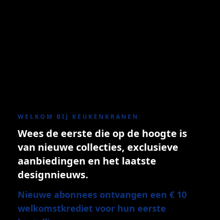
WELKOM BIJ KEUKENKRANEN
Wees de eerste die op de hoogte is
van nieuwe collecties, exclusieve
aanbiedingen en het laatste
designnieuws.
Nieuwe abonnees ontvangen een € 10
welkomstkrediet voor hun eerste