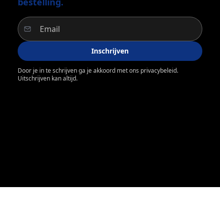
bestelling.
Inschrijven
Door je in te schrijven ga je akkoord met ons privacybeleid.
Uitschrijven kan altijd.