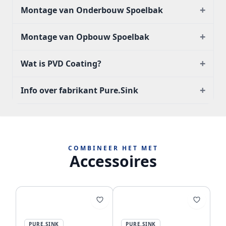
+
Montage van Onderbouw Spoelbak
+
Montage van Opbouw Spoelbak
+
Wat is PVD Coating?
+
Info over fabrikant Pure.Sink
COMBINEER HET MET
Accessoires
PURE.SINK
PURE.SINK