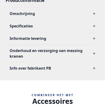
Productinformatie
+
Omschrijving
+
Specificaties
+
Informatie levering
Onderhoud en verzorging van messing
+
kranen
+
Info over fabrikant PB
COMBINEER HET MET
Accessoires