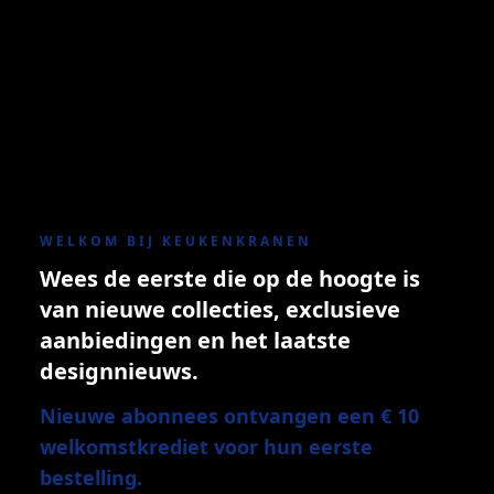
WELKOM BIJ KEUKENKRANEN
Wees de eerste die op de hoogte is
van nieuwe collecties, exclusieve
aanbiedingen en het laatste
designnieuws.
Nieuwe abonnees ontvangen een € 10
welkomstkrediet voor hun eerste
bestelling.