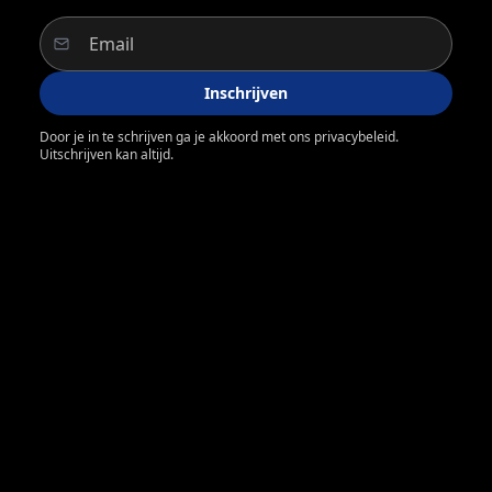
Inschrijven
Door je in te schrijven ga je akkoord met ons privacybeleid.
Uitschrijven kan altijd.