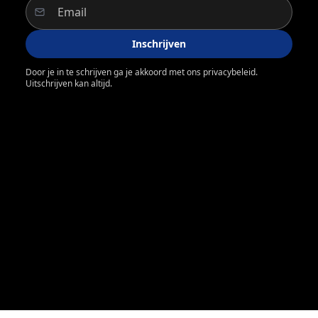
Inschrijven
Door je in te schrijven ga je akkoord met ons privacybeleid.
Uitschrijven kan altijd.