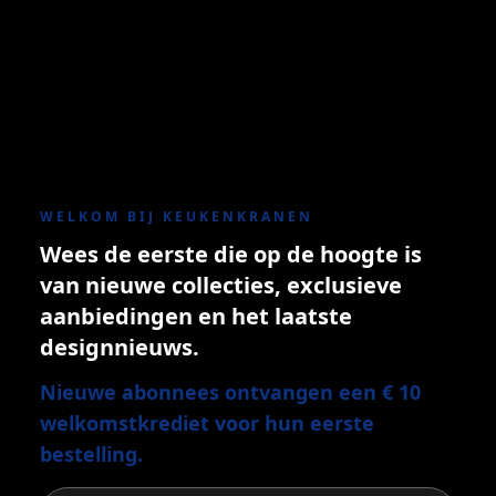
WELKOM BIJ KEUKENKRANEN
Wees de eerste die op de hoogte is
van nieuwe collecties, exclusieve
aanbiedingen en het laatste
designnieuws.
Nieuwe abonnees ontvangen een € 10
welkomstkrediet voor hun eerste
bestelling.