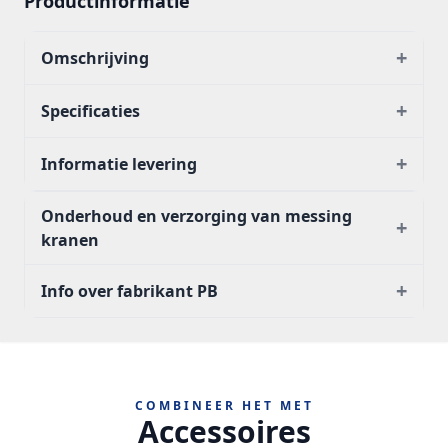
Productinformatie
+
Omschrijving
+
Specificaties
+
Informatie levering
Onderhoud en verzorging van messing
+
kranen
+
Info over fabrikant PB
COMBINEER HET MET
Accessoires