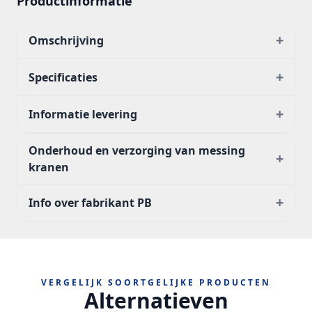
Productinformatie
+
Omschrijving
+
Specificaties
+
Informatie levering
Onderhoud en verzorging van messing
+
kranen
+
Info over fabrikant PB
VERGELIJK SOORTGELIJKE PRODUCTEN
Alternatieven