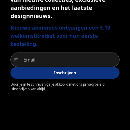
aanbiedingen en het laatste
designnieuws.
Nieuwe abonnees ontvangen een € 10
welkomstkrediet voor hun eerste
bestelling.
Inschrijven
Door je in te schrijven ga je akkoord met ons privacybeleid.
Uitschrijven kan altijd.