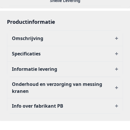
Snelle Levering
Productinformatie
+
Omschrijving
+
Specificaties
+
Informatie levering
Onderhoud en verzorging van messing
+
kranen
+
Info over fabrikant PB