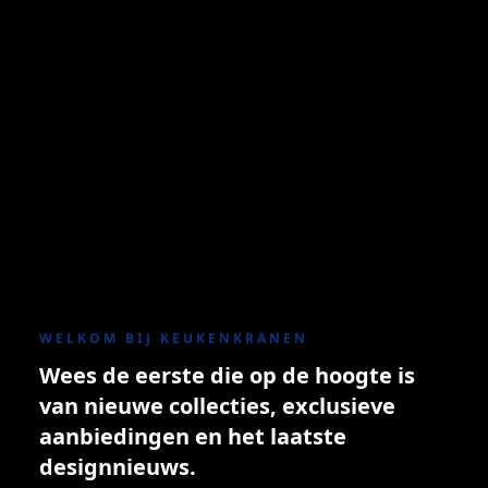
WELKOM BIJ KEUKENKRANEN
Wees de eerste die op de hoogte is
van nieuwe collecties, exclusieve
aanbiedingen en het laatste
designnieuws.