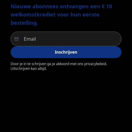
Nieuwe abonnees ontvangen een € 10
welkomstkrediet voor hun eerste
bestelling.
Inschrijven
Door je in te schrijven ga je akkoord met ons privacybeleid.
Uitschrijven kan altijd.