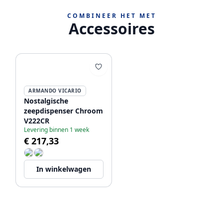
COMBINEER HET MET
Accessoires
ARMANDO VICARIO
Nostalgische
zeepdispenser Chroom
V222CR
Levering binnen 1 week
€ 217,33
In winkelwagen