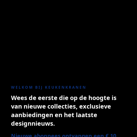
WELKOM BIJ KEUKENKRANEN
Wees de eerste die op de hoogte is
van nieuwe collecties, exclusieve
aanbiedingen en het laatste
designnieuws.
Nieuwe abonnees ontvangen een € 10