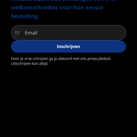
welkomstkrediet voor hun eerste
bestelling.
Inschrijven
Door je in te schrijven ga je akkoord met ons privacybeleid.
Uitschrijven kan altijd.