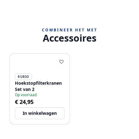
COMBINEER HET MET
Accessoires
RUBIO
Hoekstopfilterkranen
Set van 2
Op voorraad
€ 24,95
In winkelwagen