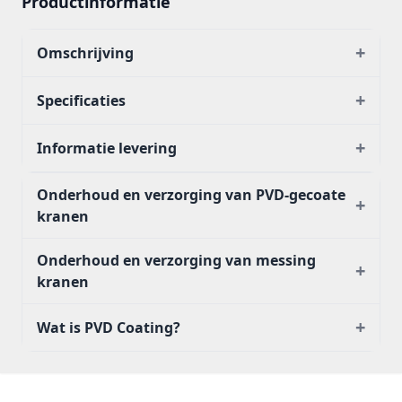
Productinformatie
+
Omschrijving
+
Specificaties
+
Informatie levering
Onderhoud en verzorging van PVD-gecoate
+
kranen
Onderhoud en verzorging van messing
+
kranen
+
Wat is PVD Coating?