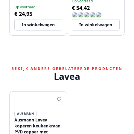
Op voorraad
€ 54,42
Op voorraad
€ 24,95
In winkelwagen
In winkelwagen
BEKIJK ANDERE GERELATEERDE PRODUCTEN
Lavea
AUSMANN
Ausmann Lavea
koperen keukenkraan
PVD copper met