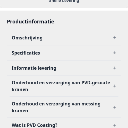
Snelle Levering
Productinformatie
+
Omschrijving
+
Specificaties
+
Informatie levering
Onderhoud en verzorging van PVD-gecoate
+
kranen
Onderhoud en verzorging van messing
+
kranen
+
Wat is PVD Coating?