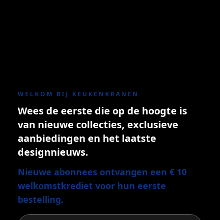
WELKOM BIJ KEUKENKRANEN
Wees de eerste die op de hoogte is
van nieuwe collecties, exclusieve
aanbiedingen en het laatste
designnieuws.
Nieuwe abonnees ontvangen een € 10
welkomstkrediet voor hun eerste
bestelling.