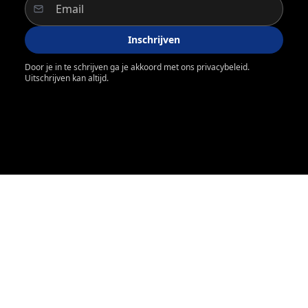
Inschrijven
Door je in te schrijven ga je akkoord met ons privacybeleid.
Uitschrijven kan altijd.