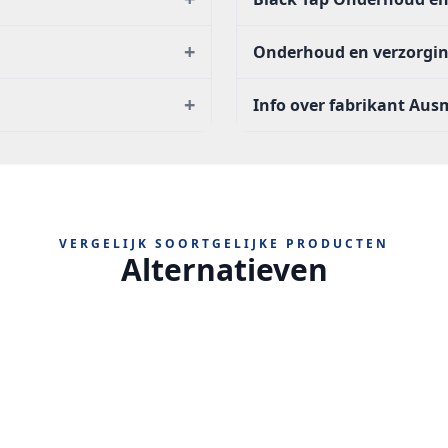
+
Onderhoud en verzorgi
+
Info over fabrikant Au
VERGELIJK SOORTGELIJKE PRODUCTEN
Alternatieven