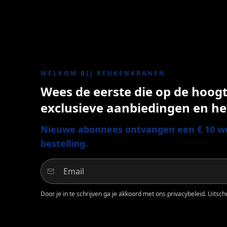
WELKOM BIJ KEUKENKRANEN
Wees de eerste die op de hoogte
exclusieve aanbiedingen en he
Nieuwe abonnees ontvangen een € 10 we
bestelling.
Door je in te schrijven ga je akkoord met ons privacybeleid. Uitschri