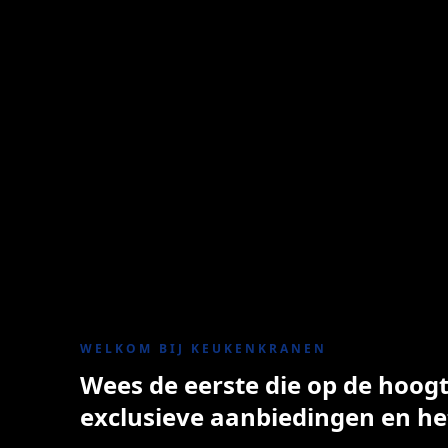
WELKOM BIJ KEUKENKRANEN
Wees de eerste die op de hoogte
exclusieve aanbiedingen en he