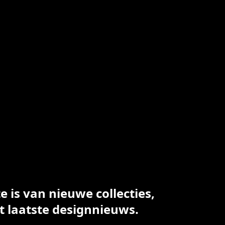
 is van nieuwe collecties,
t laatste designnieuws.