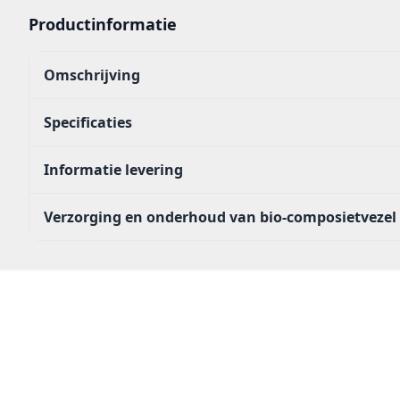
Productinformatie
Omschrijving
Specificaties
Informatie levering
Verzorging en onderhoud van bio-composietvezel