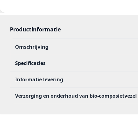
Productinformatie
Omschrijving
Specificaties
Informatie levering
Verzorging en onderhoud van bio-composietvezel