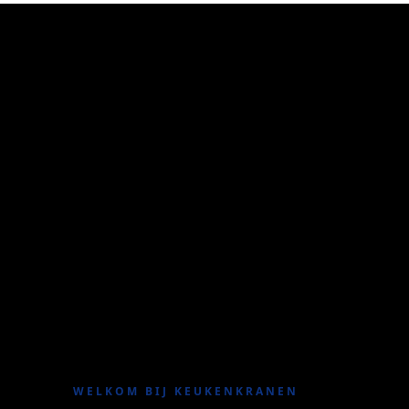
WELKOM BIJ KEUKENKRANEN