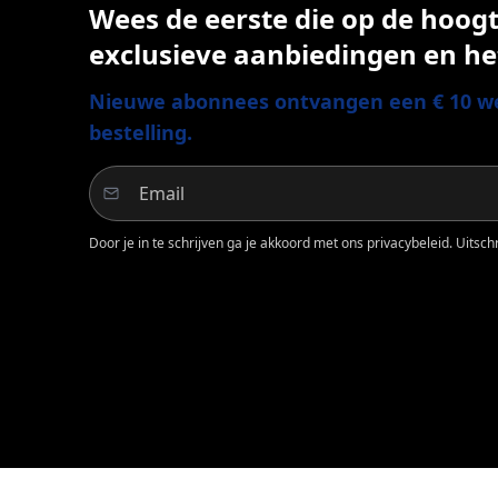
Wees de eerste die op de hoogte
exclusieve aanbiedingen en he
Nieuwe abonnees ontvangen een € 10 we
bestelling.
Door je in te schrijven ga je akkoord met ons privacybeleid. Uitschri