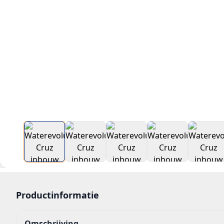
Productinformatie
Omschrijving