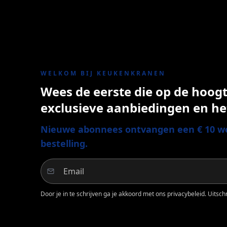
WELKOM BIJ KEUKENKRANEN
Wees de eerste die op de hoogte
exclusieve aanbiedingen en he
Nieuwe abonnees ontvangen een € 10 we
bestelling.
Door je in te schrijven ga je akkoord met ons privacybeleid. Uitschri