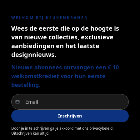
WELKOM BIJ KEUKENKRANEN
Wees de eerste die op de hoogte is
van nieuwe collecties, exclusieve
aanbiedingen en het laatste
designnieuws.
Nieuwe abonnees ontvangen een € 10
welkomstkrediet voor hun eerste
bestelling.
Inschrijven
Door je in te schrijven ga je akkoord met ons privacybeleid.
Uitschrijven kan altijd.