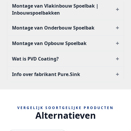
Montage van Vlakinbouw Spoelbak |
+
Inbouwspoelbakken
+
Montage van Onderbouw Spoelbak
+
Montage van Opbouw Spoelbak
+
Wat is PVD Coating?
+
Info over fabrikant Pure.Sink
VERGELIJK SOORTGELIJKE PRODUCTEN
Alternatieven