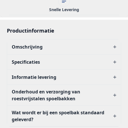
Snelle Levering
Productinformatie
+
Omschrijving
+
Specificaties
+
Informatie levering
Onderhoud en verzorging van
+
roestvrijstalen spoelbakken
Wat wordt er bij een spoelbak standaard
+
geleverd?