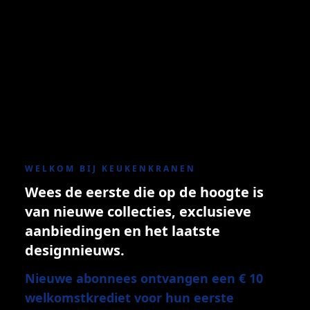
WELKOM BIJ KEUKENKRANEN
Wees de eerste die op de hoogte is
van nieuwe collecties, exclusieve
aanbiedingen en het laatste
designnieuws.
Nieuwe abonnees ontvangen een € 10
welkomstkrediet voor hun eerste