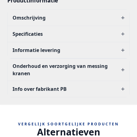
Productinformatie
+
Omschrijving
+
Specificaties
+
Informatie levering
Onderhoud en verzorging van messing
+
kranen
+
Info over fabrikant PB
VERGELIJK SOORTGELIJKE PRODUCTEN
Alternatieven