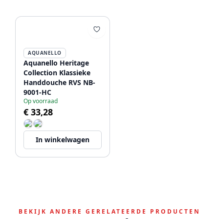
AQUANELLO
Aquanello Heritage
Collection Klassieke
Handdouche RVS NB-
9001-HC
Op voorraad
€ 33,28
In winkelwagen
BEKIJK ANDERE GERELATEERDE PRODUCTEN