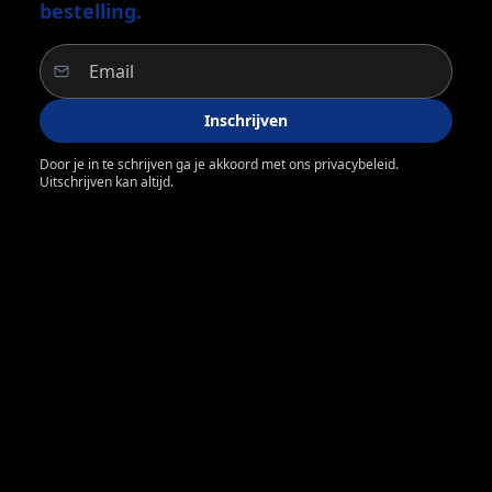
bestelling.
Inschrijven
Door je in te schrijven ga je akkoord met ons privacybeleid.
Uitschrijven kan altijd.