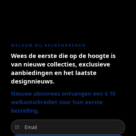
WELKOM BIJ KEUKENKRANEN
Wees de eerste die op de hoogte is
van nieuwe collecties, exclusieve
aanbiedingen en het laatste
designnieuws.
Nieuwe abonnees ontvangen een € 10
welkomstkrediet voor hun eerste
bestelling.