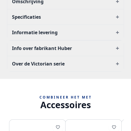
+
Omschrijving
+
Specificaties
+
Informatie levering
+
Info over fabrikant Huber
+
Over de Victorian serie
COMBINEER HET MET
Accessoires