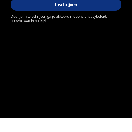
Inschrijven
Door je in te schrijven ga je akkoord met ons privacybeleid.
Uitschrijven kan altijd.