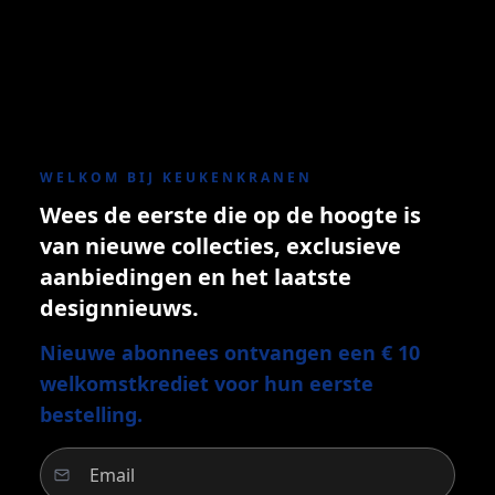
WELKOM BIJ KEUKENKRANEN
Wees de eerste die op de hoogte is
van nieuwe collecties, exclusieve
aanbiedingen en het laatste
designnieuws.
Nieuwe abonnees ontvangen een € 10
welkomstkrediet voor hun eerste
bestelling.