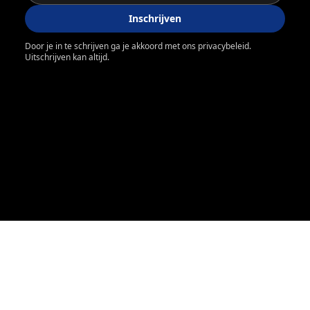
Inschrijven
Door je in te schrijven ga je akkoord met ons privacybeleid.
Uitschrijven kan altijd.