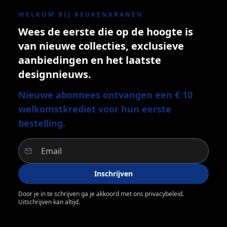
WELKOM BIJ KEUKENKRANEN
Wees de eerste die op de hoogte is
van nieuwe collecties, exclusieve
aanbiedingen en het laatste
designnieuws.
Nieuwe abonnees ontvangen een € 10
welkomstkrediet voor hun eerste
bestelling.
Inschrijven
Door je in te schrijven ga je akkoord met ons privacybeleid.
Uitschrijven kan altijd.