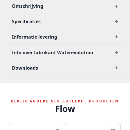
+
Omschrijving
+
Specificaties
+
Informatie levering
+
Info over fabrikant Waterevolution
+
Downloads
BEKIJK ANDERE GERELATEERDE PRODUCTEN
Flow