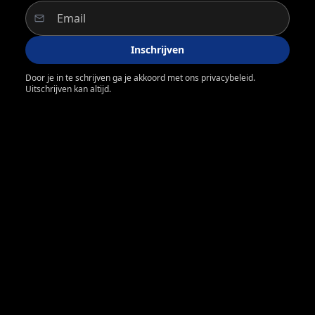
Inschrijven
Door je in te schrijven ga je akkoord met ons privacybeleid.
Uitschrijven kan altijd.