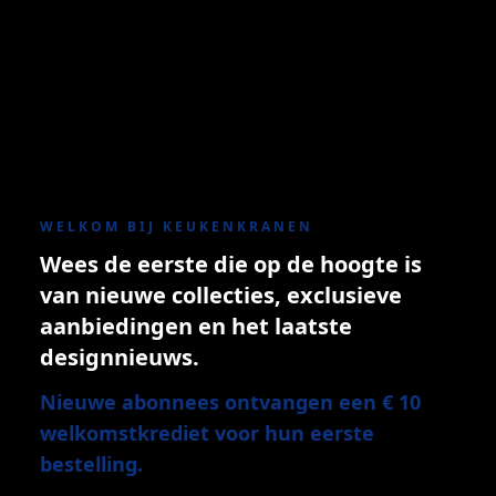
WELKOM BIJ KEUKENKRANEN
Wees de eerste die op de hoogte is
van nieuwe collecties, exclusieve
aanbiedingen en het laatste
designnieuws.
Nieuwe abonnees ontvangen een € 10
welkomstkrediet voor hun eerste
bestelling.