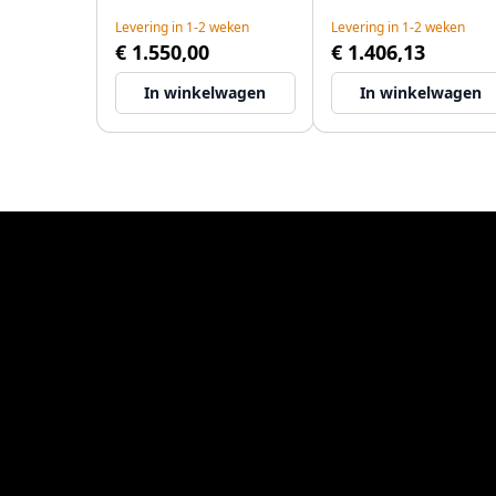
Levering in 1-2 weken
Levering in 1-2 weken
€ 1.550,00
€ 1.406,13
In winkelwagen
In winkelwagen