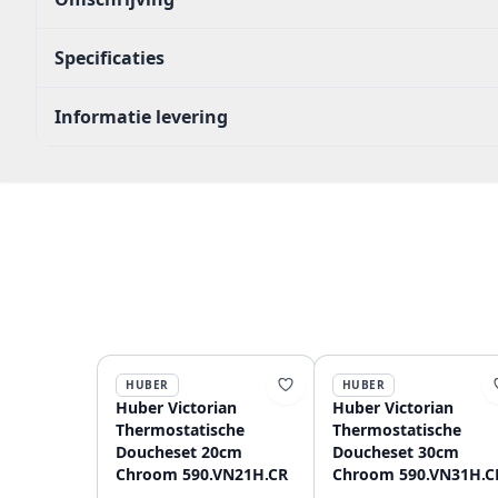
Specificaties
Informatie levering
HUBER
HUBER
Huber Victorian
Huber Victorian
Thermostatische
Thermostatische
Doucheset 20cm
Doucheset 30cm
Chroom 590.VN21H.CR
Chroom 590.VN31H.C