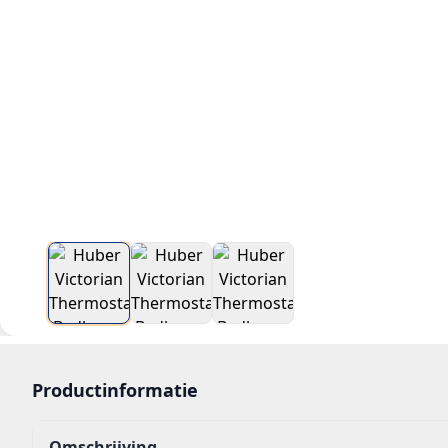
Productinformatie
Omschrijving