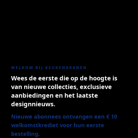
WELKOM BIJ KEUKENKRANEN
Wees de eerste die op de hoogte is
van nieuwe collecties, exclusieve
aanbiedingen en het laatste
designnieuws.
Nieuwe abonnees ontvangen een € 10
welkomstkrediet voor hun eerste
bestelling.