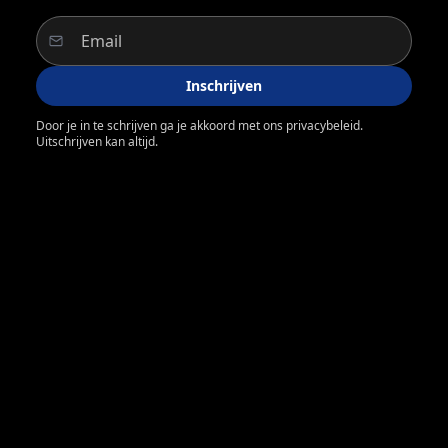
Inschrijven
Door je in te schrijven ga je akkoord met ons privacybeleid.
Uitschrijven kan altijd.