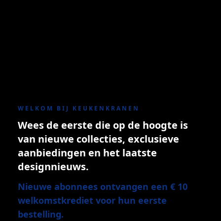
WELKOM BIJ KEUKENKRANEN
Wees de eerste die op de hoogte is
van nieuwe collecties, exclusieve
aanbiedingen en het laatste
designnieuws.
Nieuwe abonnees ontvangen een € 10
welkomstkrediet voor hun eerste
bestelling.