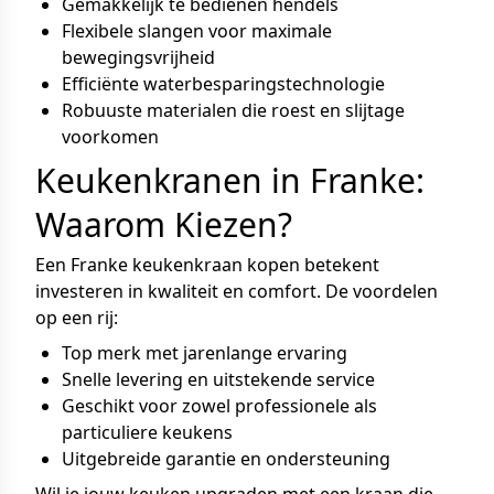
Gemakkelijk te bedienen hendels
Flexibele slangen voor maximale
bewegingsvrijheid
Efficiënte waterbesparingstechnologie
Robuuste materialen die roest en slijtage
voorkomen
Keukenkranen in Franke:
Waarom Kiezen?
Een Franke keukenkraan kopen betekent
investeren in kwaliteit en comfort. De voordelen
op een rij:
Top merk met jarenlange ervaring
Snelle levering en uitstekende service
Geschikt voor zowel professionele als
particuliere keukens
Uitgebreide garantie en ondersteuning