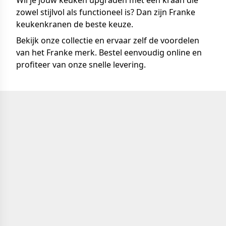
Wil je jouw keuken upgraden met een kraan die
zowel stijlvol als functioneel is? Dan zijn Franke
keukenkranen de beste keuze.
Bekijk onze collectie en ervaar zelf de voordelen
van het Franke merk. Bestel eenvoudig online en
profiteer van onze snelle levering.