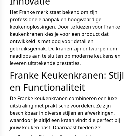
Innovatie
Het Franke merk staat bekend om zijn
professionele aanpak en hoogwaardige
keukenoplossingen. Door te kiezen voor Franke
keukenkranen kies je voor een product dat
ontwikkeld is met oog voor detail en
gebruiksgemak. De kranen zijn ontworpen om
naadloos aan te sluiten op moderne keukens en
leveren uitstekende prestaties.
Franke Keukenkranen: Stijl
en Functionaliteit
De Franke keukenkranen combineren een luxe
uitstraling met praktische voordelen. Ze zijn
beschikbaar in diverse stijlen en afwerkingen,
waardoor je altijd een kraan vindt die perfect bij
jouw keuken past. Daarnaast bieden ze: