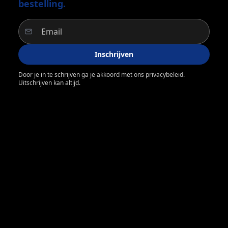
bestelling.
Inschrijven
Door je in te schrijven ga je akkoord met ons privacybeleid.
Uitschrijven kan altijd.