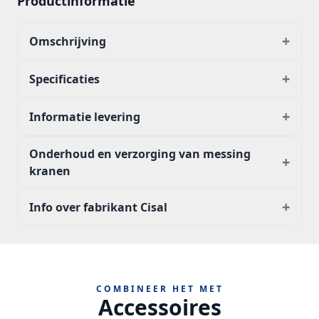
Productinformatie
+
Omschrijving
+
Specificaties
+
Informatie levering
Onderhoud en verzorging van messing
+
kranen
+
Info over fabrikant Cisal
COMBINEER HET MET
Accessoires