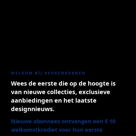
WELKOM BIJ KEUKENKRANEN
Wees de eerste die op de hoogte is
van nieuwe collecties, exclusieve
aanbiedingen en het laatste
designnieuws.
Nieuwe abonnees ontvangen een € 10
welkomstkrediet voor hun eerste