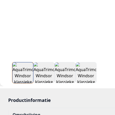
Productinformatie
Omschrijving