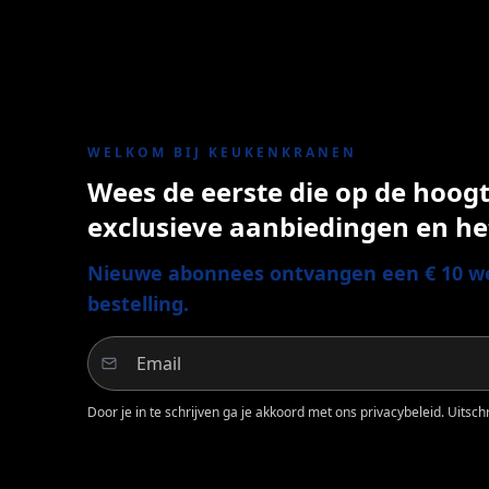
WELKOM BIJ KEUKENKRANEN
Wees de eerste die op de hoogte
exclusieve aanbiedingen en he
Nieuwe abonnees ontvangen een € 10 we
bestelling.
Door je in te schrijven ga je akkoord met ons privacybeleid. Uitschri