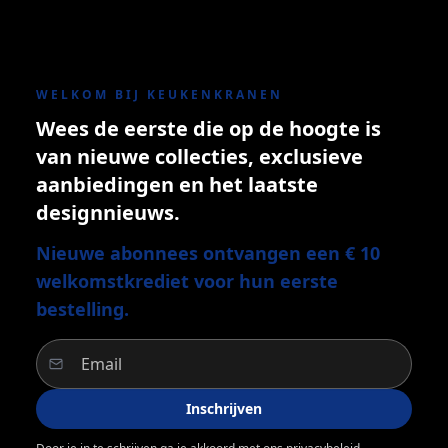
WELKOM BIJ KEUKENKRANEN
Wees de eerste die op de hoogte is
van nieuwe collecties, exclusieve
aanbiedingen en het laatste
designnieuws.
Nieuwe abonnees ontvangen een € 10
welkomstkrediet voor hun eerste
bestelling.
Inschrijven