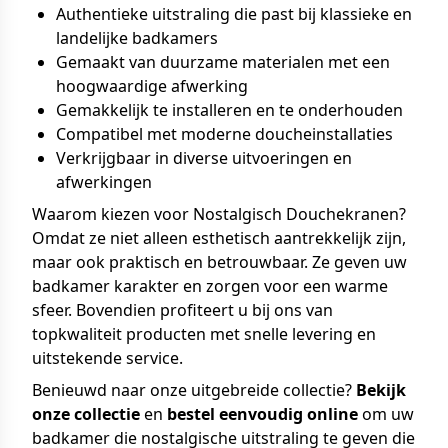
Authentieke uitstraling die past bij klassieke en
landelijke badkamers
Gemaakt van duurzame materialen met een
hoogwaardige afwerking
Gemakkelijk te installeren en te onderhouden
Compatibel met moderne doucheinstallaties
Verkrijgbaar in diverse uitvoeringen en
afwerkingen
Waarom kiezen voor Nostalgisch Douchekranen?
Omdat ze niet alleen esthetisch aantrekkelijk zijn,
maar ook praktisch en betrouwbaar. Ze geven uw
badkamer karakter en zorgen voor een warme
sfeer. Bovendien profiteert u bij ons van
topkwaliteit producten met snelle levering en
uitstekende service.
Benieuwd naar onze uitgebreide collectie?
Bekijk
onze collectie
en
bestel eenvoudig online
om uw
badkamer die nostalgische uitstraling te geven die