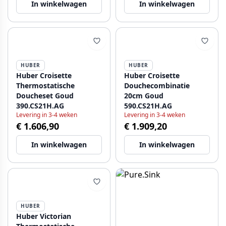
In winkelwagen
In winkelwagen
HUBER
HUBER
Huber Croisette
Huber Croisette
Thermostatische
Douchecombinatie
Doucheset Goud
20cm Goud
390.CS21H.AG
590.CS21H.AG
Levering in 3-4 weken
Levering in 3-4 weken
€ 1.606,90
€ 1.909,20
In winkelwagen
In winkelwagen
HUBER
Huber Victorian