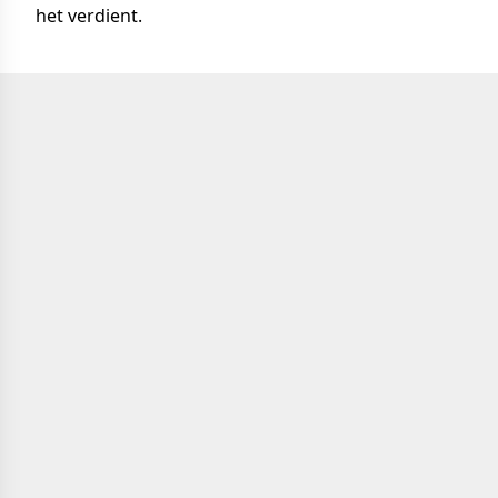
het verdient.