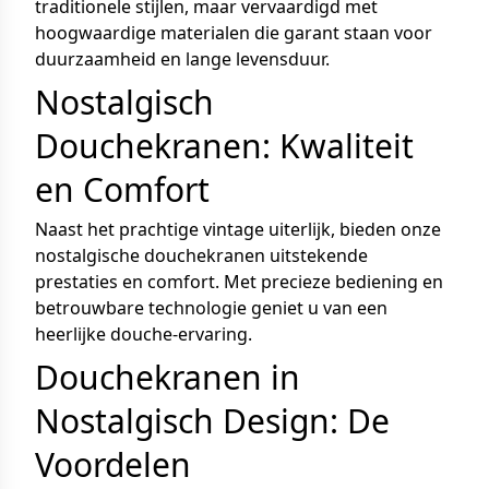
traditionele stijlen, maar vervaardigd met
hoogwaardige materialen die garant staan voor
duurzaamheid en lange levensduur.
Nostalgisch
Douchekranen: Kwaliteit
en Comfort
Naast het prachtige vintage uiterlijk, bieden onze
nostalgische douchekranen uitstekende
prestaties en comfort. Met precieze bediening en
betrouwbare technologie geniet u van een
heerlijke douche-ervaring.
Douchekranen in
Nostalgisch Design: De
Voordelen